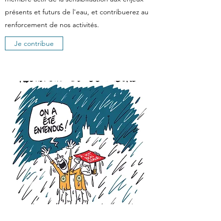
présents et futurs de l'eau, et contribuerez au
renforcement de nos activités.
Je contribue