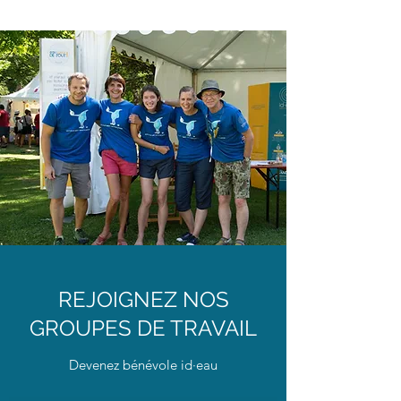
REJOIGNEZ NOS
GROUPES DE TRAVAIL
Devenez bénévole id·eau