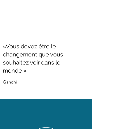
Envoyer
«Vous devez être le
changement que vous
souhaitez voir dans le
monde »
Gandhi